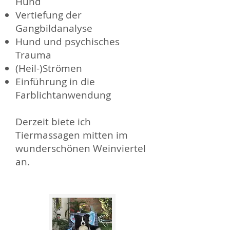
Hund
Vertiefung der
Gangbildanalyse
Hund und psychisches
Trauma
(Heil-)Strömen
Einführung in die
Farblichtanwendung
Derzeit biete ich
Tiermassagen mitten im
wunderschönen Weinviertel
an.