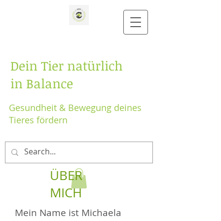
Dein Tier natürlich
in Balance
Gesundheit & Bewegung deines
Tieres fördern
ÜBER
MICH
Mein Name ist Michaela