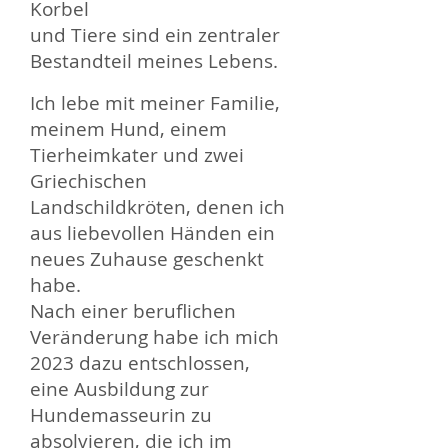
Korbel
und Tiere sind ein zentraler
Bestandteil meines Lebens.
Ich lebe mit meiner Familie,
meinem Hund, einem
Tierheimkater und zwei
Griechischen
Landschildkröten, denen ich
aus liebevollen Händen ein
neues Zuhause geschenkt
habe.
Nach einer beruflichen
Veränderung habe ich mich
2023 dazu entschlossen,
eine Ausbildung zur
Hundemasseurin zu
absolvieren, die ich im