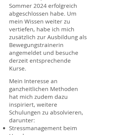
Sommer 2024 erfolgreich
abgeschlossen habe. Um
mein Wissen weiter zu
vertiefen, habe ich mich
zusätzlich zur Ausbildung als
Bewegungstrainerin
angemeldet und besuche
derzeit entsprechende
Kurse.
Mein Interesse an
ganzheitlichen Methoden
hat mich zudem dazu
inspiriert, weitere
Schulungen zu absolvieren,
darunter:
Stressmanagement beim