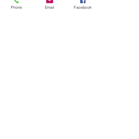
Phone
Email
Facebook